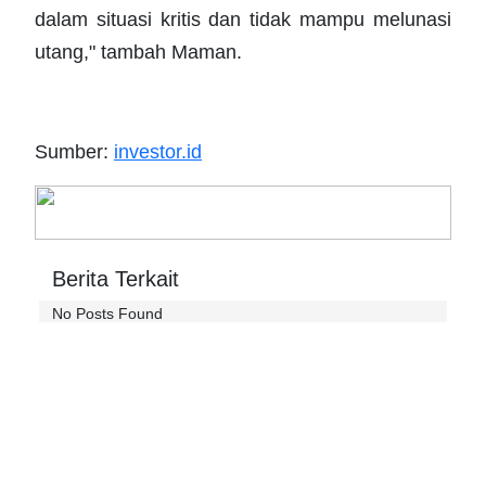
dalam situasi kritis dan tidak mampu melunasi
utang," tambah Maman.
Sumber:
investor.id
Berita Terkait
No Posts Found