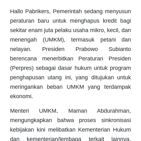
Hallo Pabrikers, Pemerintah sedang menyusun
peraturan baru untuk menghapus kredit bagi
sekitar enam juta pelaku usaha mikro, kecil, dan
menengah (UMKM), termasuk petani dan
nelayan. Presiden Prabowo Subianto
berencana menerbitkan Peraturan Presiden
(Perpres) sebagai dasar hukum untuk program
penghapusan utang ini, yang ditujukan untuk
meringankan beban UMKM yang terdampak
ekonomi.
Menteri UMKM, Maman Abdurahman,
mengungkapkan bahwa proses sinkronisasi
kebijakan kini melibatkan Kementerian Hukum
dan kementerian/lembaga terkait lainnya.