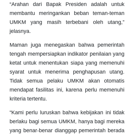
“Arahan dari Bapak Presiden adalah untuk
membantu meringankan beban teman-teman
UMKM yang masih terbebani oleh utang,”
jelasnya.
Maman juga menegaskan bahwa pemerintah
tengah mempersiapkan indikator penilaian yang
ketat untuk menentukan siapa yang memenuhi
syarat untuk menerima penghapusan utang.
Tidak semua pelaku UMKM akan otomatis
mendapat fasilitas ini, karena perlu memenuhi
kriteria tertentu.
"Kami perlu luruskan bahwa kebijakan ini tidak
berlaku bagi semua UMKM, hanya bagi mereka
yang benar-benar dianggap pemerintah berada