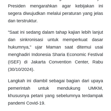
Presiden mengarahkan agar kebijakan ini
segera diwujudkan melalui peraturan yang jelas
dan terstruktur.
"Saat ini sedang dalam tahap kajian lebih lanjut
dan sinkronisasi untuk memperkuat dasar
hukumnya," ujar Maman saat ditemui usai
menghadiri Indonesia Sharia Economic Festival
(ISEF) di Jakarta Convention Center, Rabu
(30/10/2024).
Langkah ini diambil sebagai bagian dari upaya
pemerintah untuk mendukung UMKM,
khususnya petani yang sebelumnya terdampak
pandemi Covid-19.