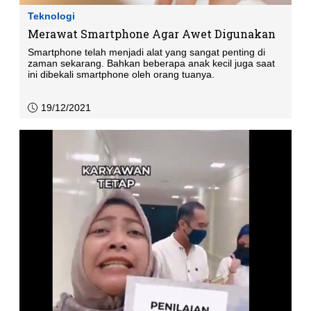
Teknologi
Merawat Smartphone Agar Awet Digunakan
Smartphone telah menjadi alat yang sangat penting di
zaman sekarang. Bahkan beberapa anak kecil juga saat
ini dibekali smartphone oleh orang tuanya.
19/12/2021