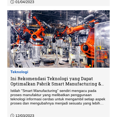
01/04/2023
Teknologi
Ini Rekomendasi Teknologi yang Dapat
Optimalkan Pabrik Smart Manufacturing &
Industry 4.0
Istilah “Smart Manufacturing” sendiri mengacu pada
proses manufaktur yang melibatkan penggunaan
teknologi informasi cerdas untuk mengambil setiap aspek
proses dan mengubahnya menjadi sesuatu yang lebih
efektif dan efisien.
12/03/2023