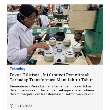
Teknologi
Fokus Hilirisasi, Ini Strategi Pemerintah
Terhadap Transformasi Manufaktur Tahun
2023
Kementerian Perindustrian (Kemenperin) akan fokus
dalam penciptaan nilai tambah sebagai strategi utama
dalam menjalankan transformasi di sektor manufaktur.
22/12/2022