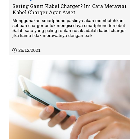
Sering Ganti Kabel Charger? Ini Cara Merawat
Kabel Charger Agar Awet
Menggunakan smartphone pastinya akan membutuhkan
sebuah charger untuk mengisi daya smartphone tersebut.
Salah satu yang paling rentan rusak adalah kabel charger
jika kamu tidak merawatnya dengan baik.
25/12/2021