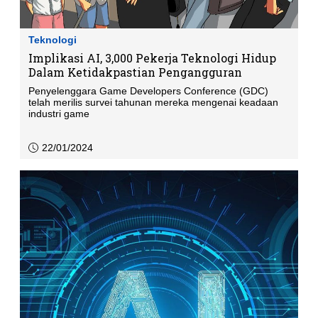
Teknologi
Implikasi AI, 3,000 Pekerja Teknologi Hidup
Dalam Ketidakpastian Pengangguran
Penyelenggara Game Developers Conference (GDC)
telah merilis survei tahunan mereka mengenai keadaan
industri game
22/01/2024