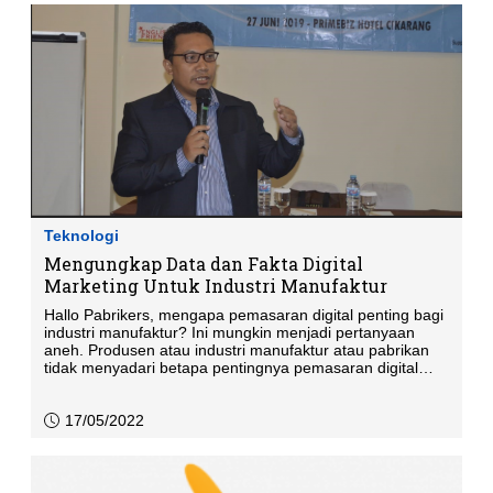
Teknologi
Mengungkap Data dan Fakta Digital
Marketing Untuk Industri Manufaktur
Hallo Pabrikers, mengapa pemasaran digital penting bagi
industri manufaktur? Ini mungkin menjadi pertanyaan
aneh. Produsen atau industri manufaktur atau pabrikan
tidak menyadari betapa pentingnya pemasaran digital
untuk membuka peluang besar di industri kompetitif
mereka.
17/05/2022