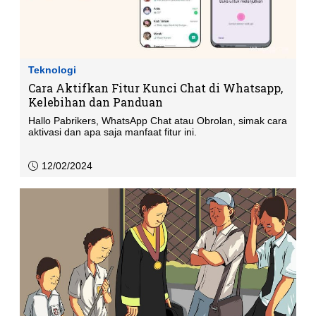
Teknologi
Cara Aktifkan Fitur Kunci Chat di Whatsapp,
Kelebihan dan Panduan
Hallo Pabrikers, WhatsApp Chat atau Obrolan, simak cara
aktivasi dan apa saja manfaat fitur ini.
12/02/2024