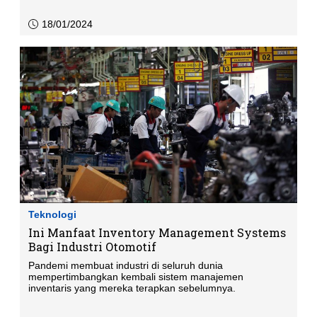
18/01/2024
Teknologi
Ini Manfaat Inventory Management Systems
Bagi Industri Otomotif
Pandemi membuat industri di seluruh dunia
mempertimbangkan kembali sistem manajemen
inventaris yang mereka terapkan sebelumnya.