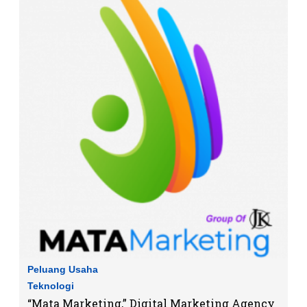
Peluang Usaha
Teknologi
“Mata Marketing,” Digital Marketing Agency