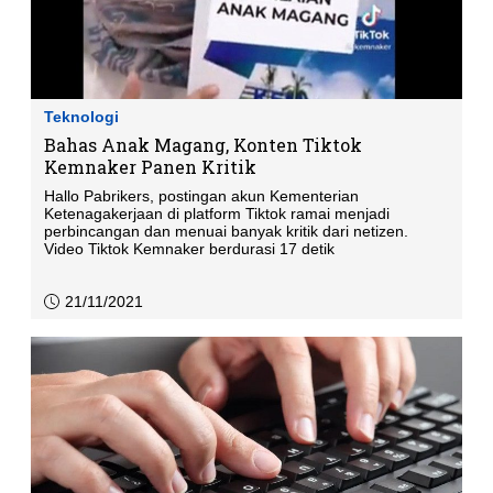
Teknologi
Bahas Anak Magang, Konten Tiktok
Kemnaker Panen Kritik
Hallo Pabrikers, postingan akun Kementerian
Ketenagakerjaan di platform Tiktok ramai menjadi
perbincangan dan menuai banyak kritik dari netizen.
Video Tiktok Kemnaker berdurasi 17 detik
21/11/2021