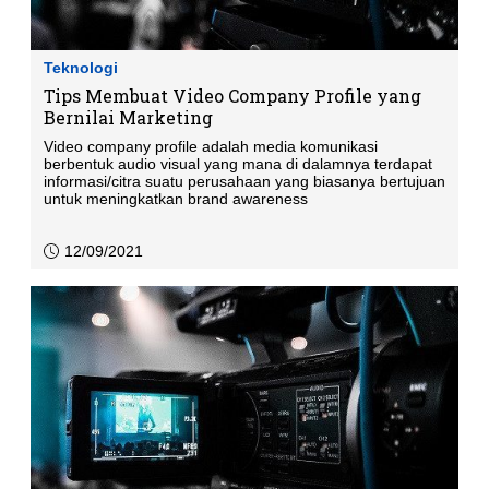
Teknologi
Tips Membuat Video Company Profile yang
Bernilai Marketing
Video company profile adalah media komunikasi
berbentuk audio visual yang mana di dalamnya terdapat
informasi/citra suatu perusahaan yang biasanya bertujuan
untuk meningkatkan brand awareness
12/09/2021