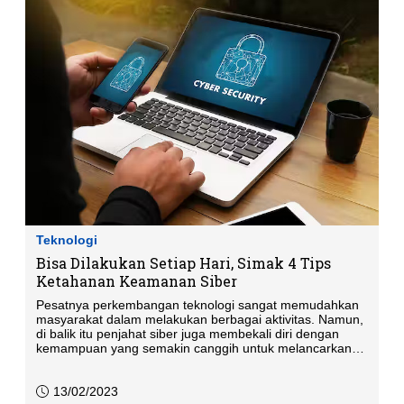
Teknologi
Bisa Dilakukan Setiap Hari, Simak 4 Tips
Ketahanan Keamanan Siber
Pesatnya perkembangan teknologi sangat memudahkan
masyarakat dalam melakukan berbagai aktivitas. Namun,
di balik itu penjahat siber juga membekali diri dengan
kemampuan yang semakin canggih untuk melancarkan
aksinya.
13/02/2023