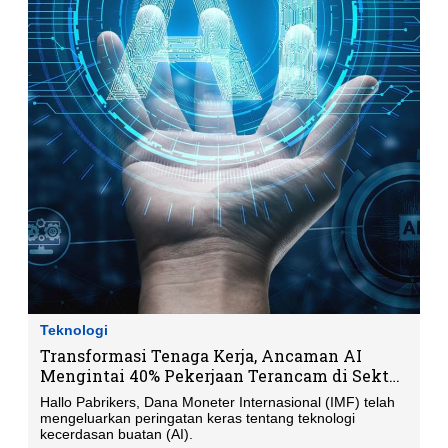
Teknologi
Transformasi Tenaga Kerja, Ancaman AI
Mengintai 40% Pekerjaan Terancam di Sektor
Ini
Hallo Pabrikers, Dana Moneter Internasional (IMF) telah
mengeluarkan peringatan keras tentang teknologi
kecerdasan buatan (AI).