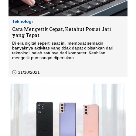
Teknologi
Cara Mengetik Cepat, Ketahui Posisi Jari
yang Tepat
Di era digital seperti saat ini, membuat semakin
banyaknya aktivitas yang tidak dapat dipisahkan dari
teknologi, salah satunya dari komputer. Keahlian
mengetik pun sangat diperlukan.
31/10/2021