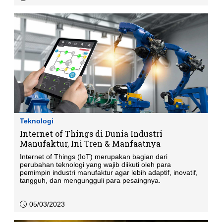
Teknologi
Internet of Things di Dunia Industri
Manufaktur, Ini Tren & Manfaatnya
Internet of Things (IoT) merupakan bagian dari
perubahan teknologi yang wajib diikuti oleh para
pemimpin industri manufaktur agar lebih adaptif, inovatif,
tangguh, dan mengungguli para pesaingnya.
05/03/2023